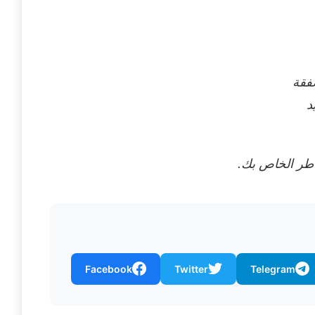
د
اطر الخاص بك.
Facebook
Twitter
Telegram