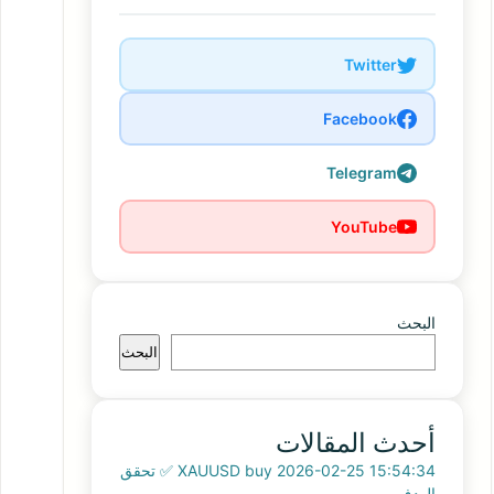
Twitter
Facebook
Telegram
YouTube
البحث
البحث
أحدث المقالات
XAUUSD buy 2026-02-25 15:54:34 ✅ تحقق
الهدف