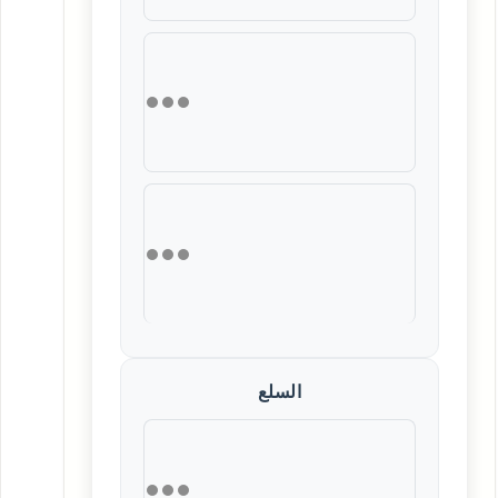
السلع