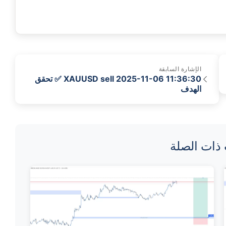
الإشارة السابقة
XAUUSD sell 2025-11-06 11:36:30 ✅ تحقق
الهدف
 ذات الصلة