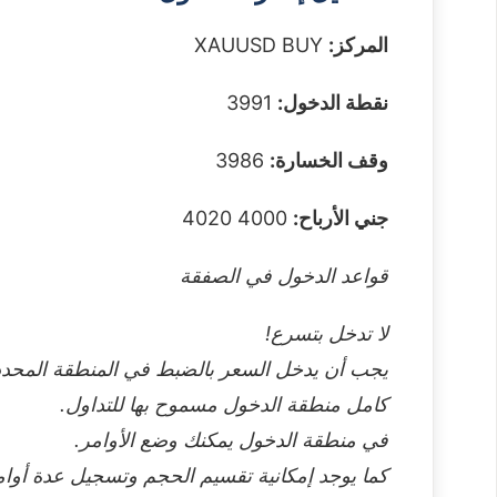
المركز:
XAUUSD BUY
نقطة الدخول:
3991
وقف الخسارة:
3986
جني الأرباح:
4000 4020
قواعد الدخول في الصفقة
لا تدخل بتسرع!
يجب أن يدخل السعر بالضبط في المنطقة المحد
كامل منطقة الدخول مسموح بها للتداول.
في منطقة الدخول يمكنك وضع الأوامر.
كما يوجد إمكانية تقسيم الحجم وتسجيل عدة أوا