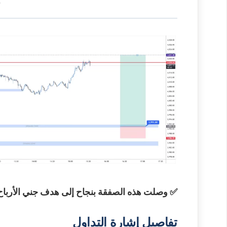
✅ وصلت هذه الصفقة بنجاح إلى هدف جني الأرباح
تفاصيل إشارة التداول