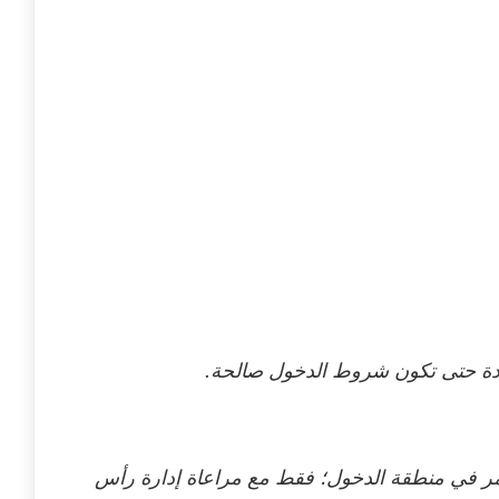
دة حتى تكون شروط الدخول صالحة.
مر في منطقة الدخول؛ فقط مع مراعاة إدارة رأس