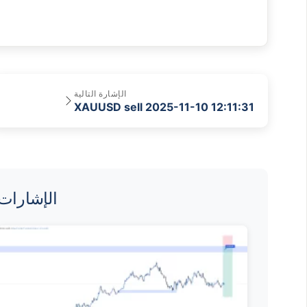
الإشارة التالية
XAUUSD sell 2025-11-10 12:11:31
الإشارات