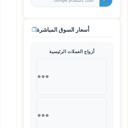
أسعار السوق المباشرة
أزواج العملات الرئيسية