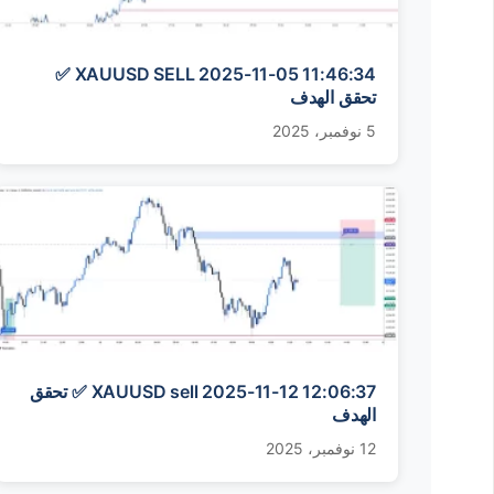
XAUUSD SELL 2025-11-05 11:46:34 ✅
تحقق الهدف
5 نوفمبر، 2025
XAUUSD sell 2025-11-12 12:06:37 ✅ تحقق
الهدف
12 نوفمبر، 2025