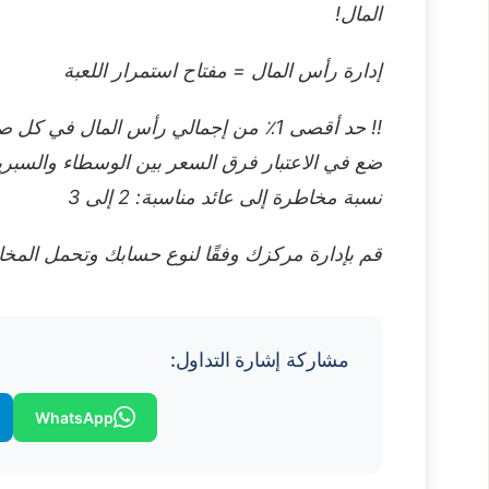
المال!
إدارة رأس المال = مفتاح استمرار اللعبة
‼️ حد أقصى 1٪ من إجمالي رأس المال في كل صفقة
ضع في الاعتبار فرق السعر بين الوسطاء والسبري
نسبة مخاطرة إلى عائد مناسبة: 2 إلى 3
قم بإدارة مركزك وفقًا لنوع حسابك وتحمل المخ
مشاركة إشارة التداول:
WhatsApp