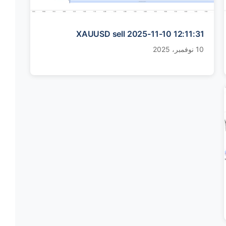
XAUUSD sell 2025-11-10 12:11:31
10 نوفمبر، 2025