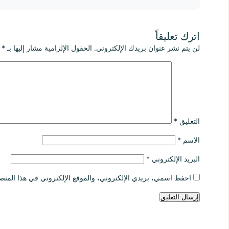
اترك تعليقاً
لن يتم نشر عنوان بريدك الإلكتروني.
الحقول الإلزامية مشار إليها بـ
*
التعليق
*
الاسم
*
البريد الإلكتروني
*
احفظ اسمي، بريدي الإلكتروني، والموقع الإلكتروني في هذا المتصف