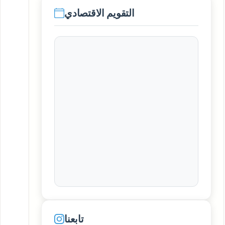
التقويم الاقتصادي
تابعنا