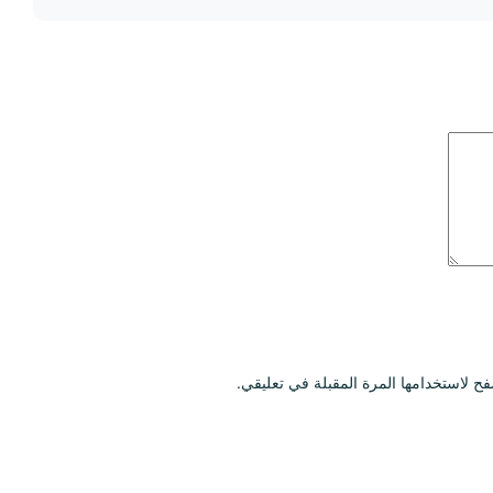
ح لاستخدامها المرة المقبلة في تعليقي.