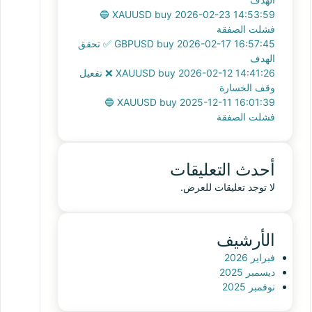
XAUUSD buy 2026-02-23 14:53:59 🔵
فشلت الصفقة
GBPUSD buy 2026-02-17 16:57:45 ✅ تحقق
الهدف
XAUUSD buy 2026-02-12 14:41:26 ❌ تفعيل
وقف الخسارة
XAUUSD buy 2025-12-11 16:01:39 🔵
فشلت الصفقة
أحدث التعليقات
لا توجد تعليقات للعرض.
الأرشيف
فبراير 2026
ديسمبر 2025
نوفمبر 2025