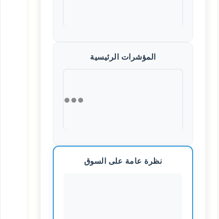
المؤشرات الرئيسية
نظرة عامة على السوق