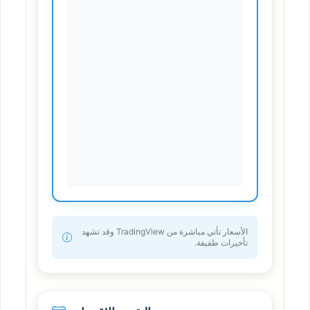
الأسعار تأتي مباشرة من TradingView وقد تشهد
تأخيرات طفيفة.