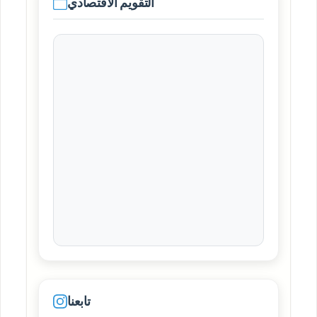
التقويم الاقتصادي
تابعنا