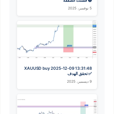
🔵 فشلت الصفقة
5 نوفمبر، 2025
XAUUSD buy 2025-12-09 13:31:48
✅ تحقق الهدف
9 ديسمبر، 2025