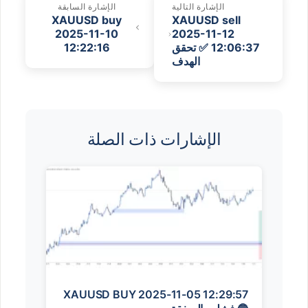
الإشارة التالية
الإشارة السابقة
XAUUSD buy
XAUUSD sell
2025-11-10
2025-11-12
12:06:37 ✅ تحقق
12:22:16
الهدف
الإشارات ذات الصلة
XAUUSD BUY 2025-11-05 12:29:57