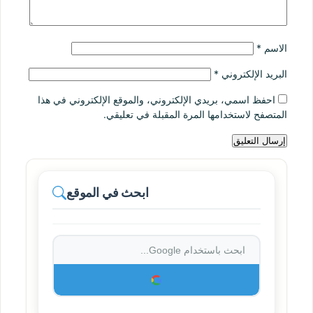
الاسم
*
البريد الإلكتروني
*
احفظ اسمي، بريدي الإلكتروني، والموقع الإلكتروني في هذا
المتصفح لاستخدامها المرة المقبلة في تعليقي.
ابحث في الموقع