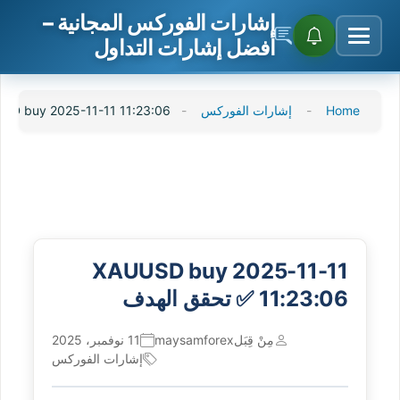
إشارات الفوركس المجانية –
أفضل إشارات التداول
Skip
Home
-
إشارات الفوركس
-
XAUUSD buy 2025-11-11 11:23:06 ✅ تحقق
to
content
XAUUSD buy 2025-11-11
11:23:06 ✅ تحقق الهدف
مِنْ قِبَل
maysamforex
11 نوفمبر، 2025
إشارات الفوركس