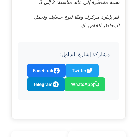
نسبة مخاطرة إلى عائد مناسبة: 2 إلى 3
قم بإدارة مركزك وفقًا لنوع حسابك وتحمل
المخاطر الخاص بك.
مشاركة إشارة التداول:
Facebook
Twitter
Telegram
WhatsApp