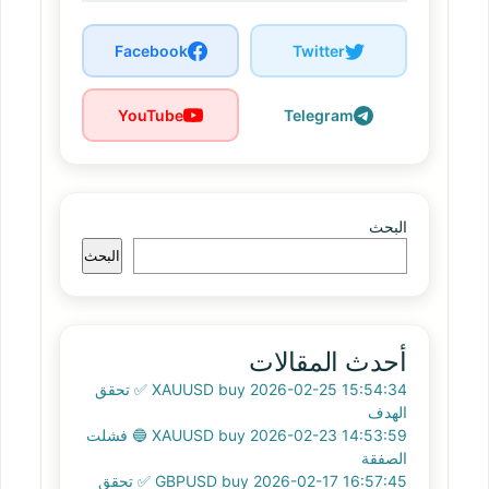
Facebook
Twitter
YouTube
Telegram
البحث
البحث
أحدث المقالات
XAUUSD buy 2026-02-25 15:54:34 ✅ تحقق
الهدف
XAUUSD buy 2026-02-23 14:53:59 🔵 فشلت
الصفقة
GBPUSD buy 2026-02-17 16:57:45 ✅ تحقق