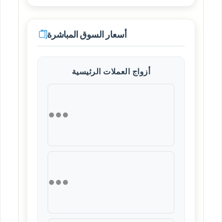
أسعار السوق المباشرة
أزواج العملات الرئيسية