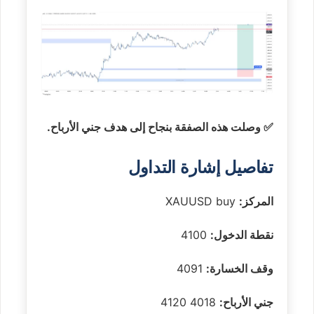
✅ وصلت هذه الصفقة بنجاح إلى هدف جني الأرباح.
تفاصيل إشارة التداول
المركز:
XAUUSD buy
نقطة الدخول:
4100
وقف الخسارة:
4091
جني الأرباح:
4018 4120