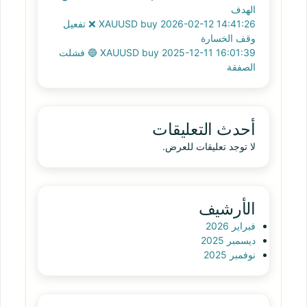
الهدف
XAUUSD buy 2026-02-12 14:41:26 ❌ تفعيل
وقف الخسارة
XAUUSD buy 2025-12-11 16:01:39 🔵 فشلت
الصفقة
أحدث التعليقات
لا توجد تعليقات للعرض.
الأرشيف
فبراير 2026
ديسمبر 2025
نوفمبر 2025