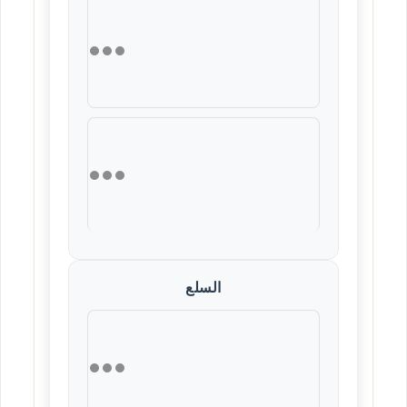
السلع