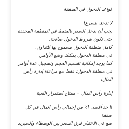
قواعد الدخول في الصفقة
لا تدخل بتسرع!
يجب أن يدخل السعر بالضبط في المنطقة المحددة
حتى تكون شروط الدخول صالحة.
كامل منطقة الدخول مسموح بها للتداول.
في منطقة الدخول يمكنك وضع الأوامر.
كما يوجد إمكانية تقسيم الحجم وتسجيل عدة أوامر
في منطقة الدخول؛ فقط مع مراعاة إدارة رأس
المال!
إدارة رأس المال = مفتاح استمرار اللعبة
‼️ حد أقصى 1٪ من إجمالي رأس المال في كل
صفقة
ضع في الاعتبار فرق السعر بين الوسطاء والسبريد