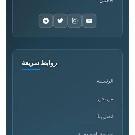
الأجنبي.
روابط سريعة
الرئيسية
من نحن
اتصل بنا
سياسة الخصوصية