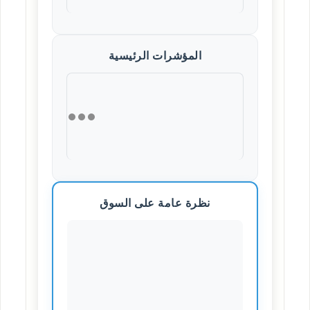
المؤشرات الرئيسية
نظرة عامة على السوق